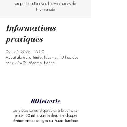
en partenariat avec Les Musicales de
Normandie
Informations
pratiques
09 août 2026, 16:00
Abbatiale de la Trinité, Fécamp, 10 Rue des
Forts, 76400 Fécamp, France
Billetterie
Les places seront disponibles à la vente
sur
place, 30 min avant le début de chaque
événement
ou
en ligne sur
Rouen Tourisme